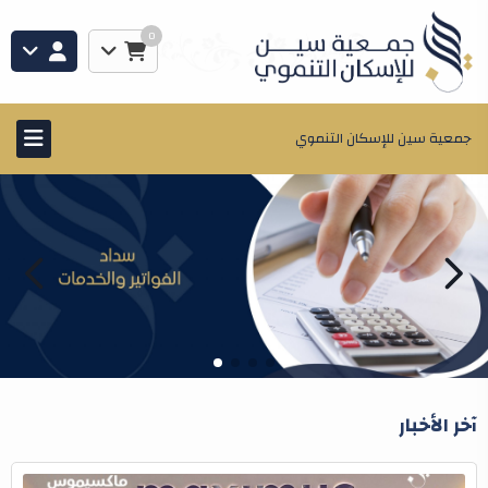
0
جمعية سين للإسكان التنموي
آخر الأخبار