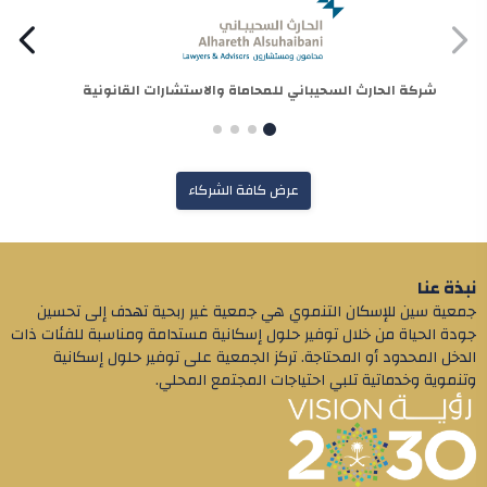
شركة الحارث السحيباني للمحاماة والاستشارات القانونية
عرض كافة الشركاء
نبذة عنا
جمعية سين للإسكان التنموي هي جمعية غير ربحية تهدف إلى تحسين
جودة الحياة من خلال توفير حلول إسكانية مستدامة ومناسبة للفئات ذات
الدخل المحدود أو المحتاجة. تركز الجمعية على توفير حلول إسكانية
وتنموية وخدماتية تلبي احتياجات المجتمع المحلي.