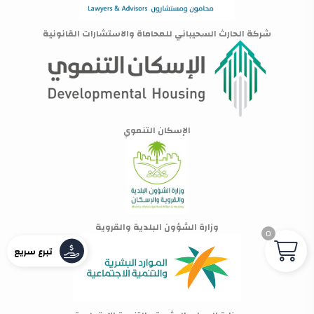
شركة الحارث السحيباني للمحاماة والاستشارات القانونية
الإسكان التنموي
وزارة الشؤون البلدية والقروية
0
تبرع سريع